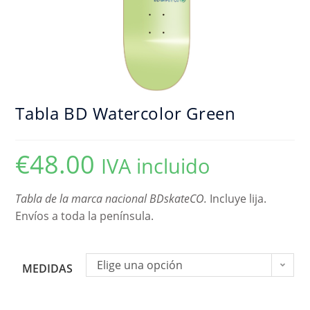
Tabla BD Watercolor Green
€
48.00
IVA incluido
Tabla de la marca nacional BDskateCO.
Incluye lija.
Envíos a toda la península.
Elige una opción
MEDIDAS