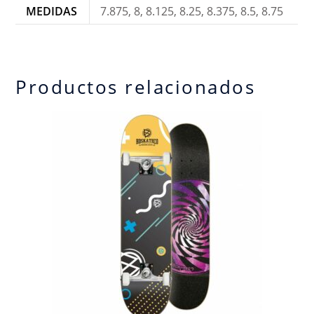
MEDIDAS
7.875, 8, 8.125, 8.25, 8.375, 8.5, 8.75
Productos relacionados