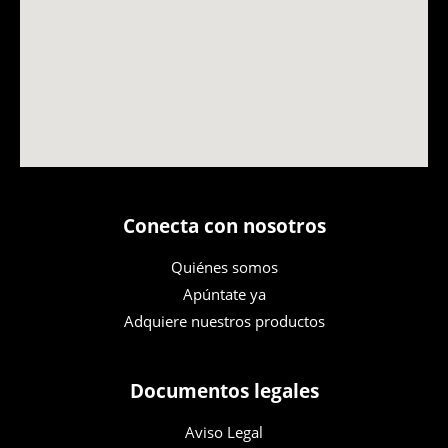
Conecta con nosotros
Quiénes somos
Apúntate ya
Adquiere nuestros productos
Documentos legales
Aviso Legal