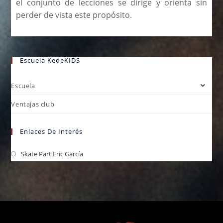
el conjunto de lecciones se dirige y orienta sin
perder de vista este propósito.
Escuela KedeKIDS
Escuela
Ventajas club
Enlaces De Interés
Skate Part Eric García