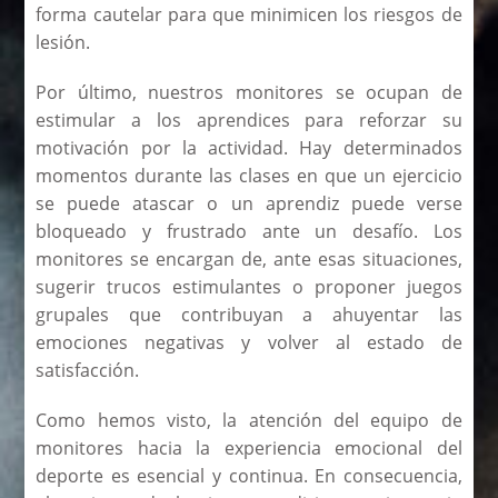
forma cautelar para que minimicen los riesgos de
lesión.
Por último,
nuestros
monitores se ocupan de
estimular a los aprendices para reforzar su
motivación por la actividad. Hay determinados
momentos durante las clases en que un ejercicio
se puede atascar o un aprendiz puede verse
bloqueado y frustrado ante un desafío. Los
monitores se encargan de, ante esas situaciones,
sugerir trucos estimulantes o proponer juegos
grupales que contribuyan a ahuyentar las
emociones negativas y volver al estado de
satisfacción.
Como hemos visto, la atención del equipo de
monitores hacia la experiencia emocional del
deporte es esencial y continua. En consecuencia,