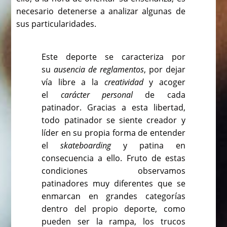
necesario detenerse a analizar algunas de
sus particularidades.
Este deporte se caracteriza por
su
ausencia de reglamentos
, por dejar
vía libre a la
creatividad
y acoger
el
carácter personal
de cada
patinador. Gracias a esta libertad,
todo patinador se siente creador y
líder en su propia forma de entender
el
skateboarding
y patina en
consecuencia a ello. Fruto de estas
condiciones observamos
patinadores muy diferentes que se
enmarcan en grandes categorías
dentro del propio deporte, como
pueden ser la rampa, los trucos