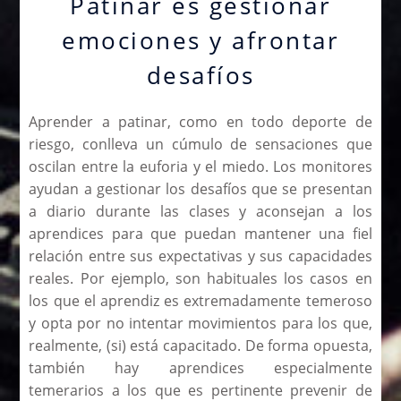
Patinar es gestionar
emociones y afrontar
desafíos
Aprender a patinar, como en todo deporte de
riesgo, conlleva un cúmulo de sensaciones que
oscilan entre la euforia y el miedo. Los monitores
ayudan a gestionar los desafíos que se presentan
a diario durante las clases y aconsejan a los
aprendices para que puedan mantener una fiel
relación entre sus expectativas y sus capacidades
reales. Por ejemplo, son habituales los casos en
los que el aprendiz es extremadamente temeroso
y opta por no intentar movimientos para los que,
realmente, (si) está capacitado. De forma opuesta,
también hay aprendices especialmente
temerarios a los que es pertinente prevenir de