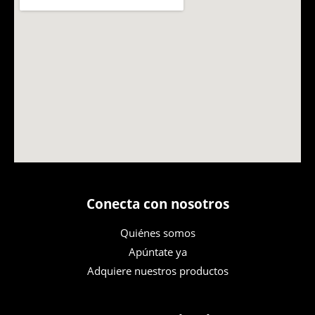
Conecta con nosotros
Quiénes somos
Apúntate ya
Adquiere nuestros productos