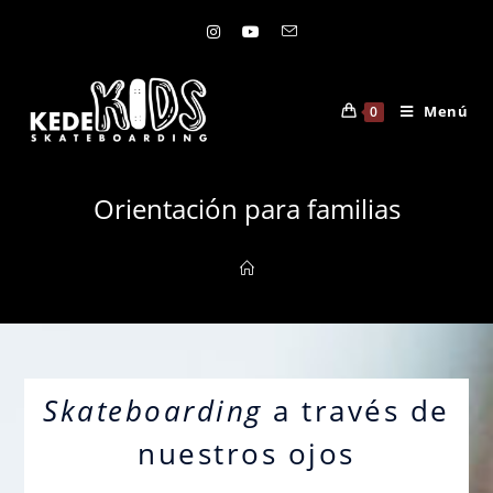
Menú
0
Orientación para familias
Skateboarding
a través de
nuestros ojos