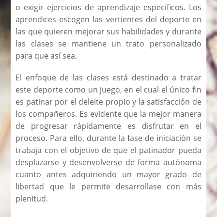
o exigir ejercicios de aprendizaje específicos. Los
aprendices escogen las vertientes del deporte en
las que quieren mejorar sus habilidades y durante
las clases se mantiene un trato personalizado
para que así sea.
El enfoque de las clases está destinado a tratar
este deporte como un juego, en el cual el único fin
es patinar por el deleite propio y la satisfacción de
los compañeros. Es evidente que la mejor manera
de progresar rápidamente es disfrutar en el
proceso. Para ello, durante la fase de iniciación se
trabaja con el objetivo de que el patinador pueda
desplazarse y desenvolverse de forma autónoma
cuanto antes adquiriendo un mayor grado de
libertad que le permite desarrollase con más
plenitud.