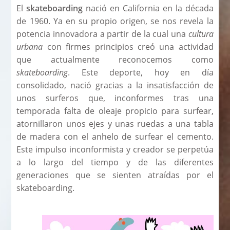
El
skateboarding
nació en California en la década
de 1960. Ya en su propio origen, se nos revela la
potencia innovadora a partir de la cual una
cultura
urbana
con firmes principios creó una actividad
que actualmente reconocemos como
skateboarding
. Este deporte, hoy en día
consolidado, nació gracias a la insatisfacción de
unos surferos que, inconformes tras una
temporada falta de oleaje propicio para surfear,
atornillaron unos ejes y unas ruedas a una tabla
de madera con el anhelo de surfear el cemento.
Este impulso inconformista y creador se perpetúa
a lo largo del tiempo y de las diferentes
generaciones que se sienten atraídas por el
skateboarding.