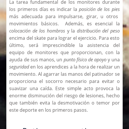
La tarea fundamental de los monitores durante
los primeros días es indicar la
posición de los pies
más adecuada para impulsarse, girar, u otros
movimientos básicos. Además, es esencial la
colocación de los hombros
y la
distribución del peso
encima del skate para lograr el ejercicio. Para esto
último, será imprescindible la asistencia del
equipo de monitores que proporcionan, con la
ayuda de sus manos, un
punto físico de apoyo
y una
seguridad
en los aprendices a la hora de realizar un
movimiento. Al agarrar las manos del patinador se
proporciona el socorro necesario para evitar o
suavizar una caída. Este simple acto provoca la
enorme disminución del riesgo de lesiones, hecho
que también evita la desmotivación o temor por
este deporte en los primeros pasos.