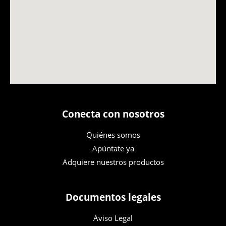
Conecta con nosotros
Quiénes somos
Apúntate ya
Adquiere nuestros productos
Documentos legales
Aviso Legal