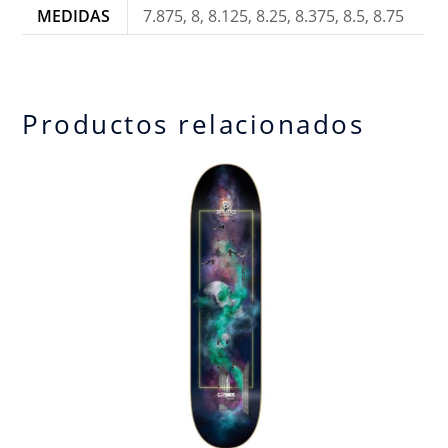
MEDIDAS
7.875, 8, 8.125, 8.25, 8.375, 8.5, 8.75
Productos relacionados