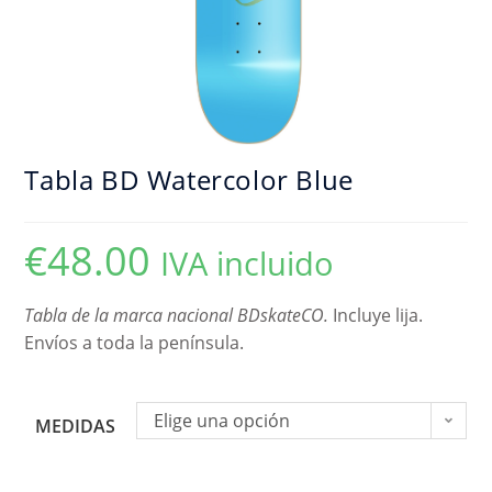
Tabla BD Watercolor Blue
€
48.00
IVA incluido
Tabla de la marca nacional BDskateCO.
Incluye lija.
Envíos a toda la península.
Elige una opción
MEDIDAS