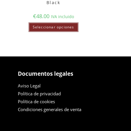
Black
€
48.00
IVA incluido
Seleccionar opciones
Documentos legales
Aviso Legal
Política de privacidad
Política de cookies
Condiciones generales de venta