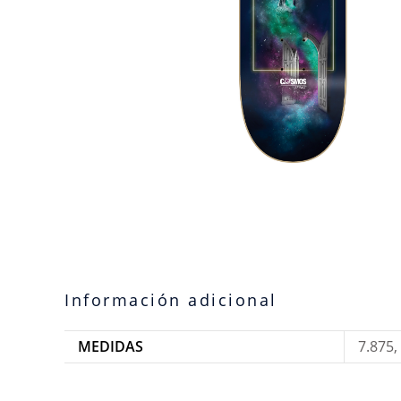
Información adicional
MEDIDAS
7.875, 