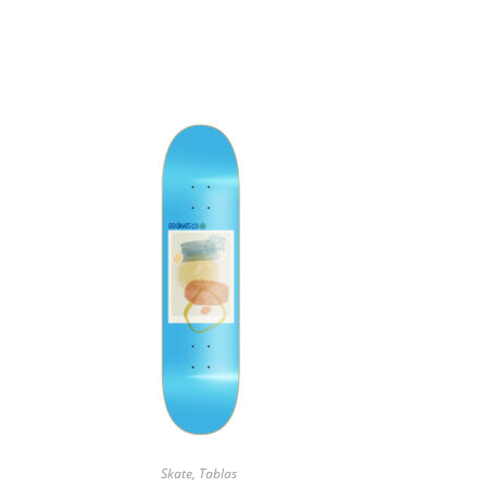
Skate
,
Tablas