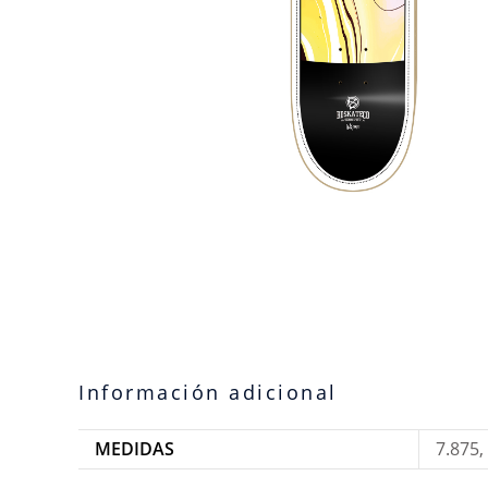
Información adicional
MEDIDAS
7.875, 