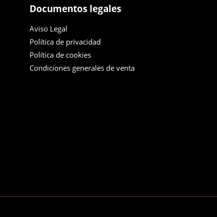
Documentos legales
Aviso Legal
Política de privacidad
Política de cookies
Condiciones generales de venta