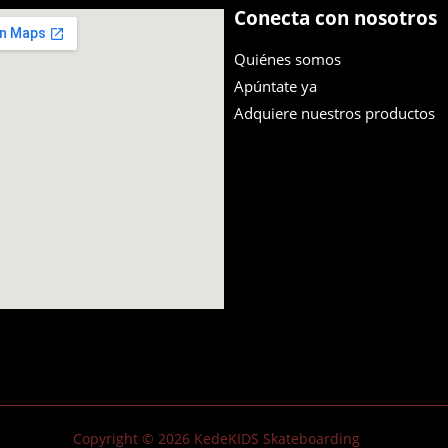
Conecta con nosotros
Quiénes somos
Apúntate ya
Adquiere nuestros productos
Copyright © 2026 KedeKIDS Skateboarding