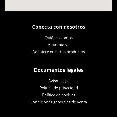
Conecta con nosotros
Quiénes somos
Apúntate ya
Adquiere nuestros productos
Documentos legales
Aviso Legal
Política de privacidad
Política de cookies
Condiciones generales de venta