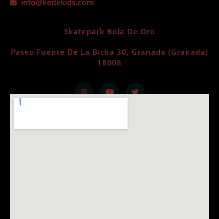
info@kedekids.com
Skatepark Bola De Oro
Paseo Fuente De La Bicha 30, Granada (Granada)
18008