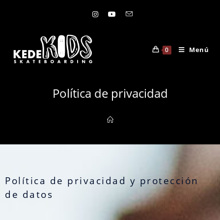
Menú
0
Política de privacidad
Política de privacidad y protección
de datos