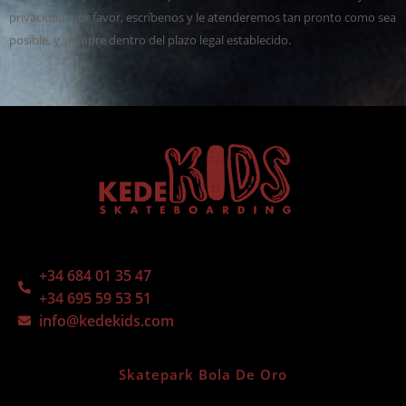
privacidad, por favor, escríbenos y le atenderemos tan pronto como sea
posible, y siempre dentro del plazo legal establecido.
+34 684 01 35 47
+34 695 59 53 51
info@kedekids.com
Skatepark Bola De Oro