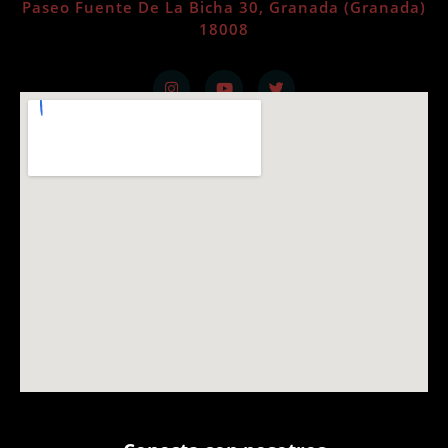
Paseo Fuente De La Bicha 30, Granada (Granada)
18008